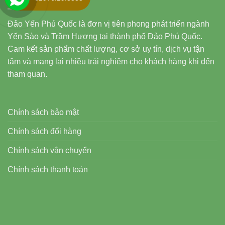
Đảo Yến Phú Quốc là đơn vị tiên phong phát triển ngành
Yến Sào và Trầm Hương tại thành phố Đảo Phú Quốc.
Cam kết sản phẩm chất lượng, cơ sở uy tín, dịch vụ tận
tâm và mang lại nhiều trải nghiệm cho khách hàng khi đến
tham quan.
Chính sách bảo mật
Chính sách đổi hàng
Chính sách vận chuyển
Chính sách thanh toán