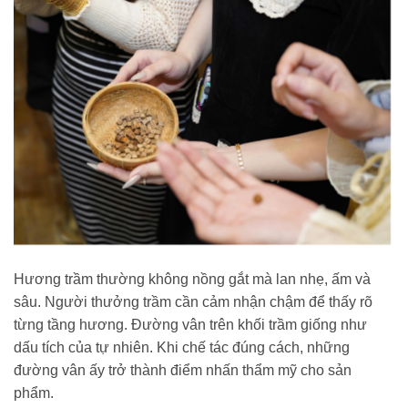
Hương trầm thường không nồng gắt mà lan nhẹ, ấm và
sâu. Người thưởng trầm cần cảm nhận chậm để thấy rõ
từng tầng hương. Đường vân trên khối trầm giống như
dấu tích của tự nhiên. Khi chế tác đúng cách, những
đường vân ấy trở thành điểm nhấn thẩm mỹ cho sản
phẩm.