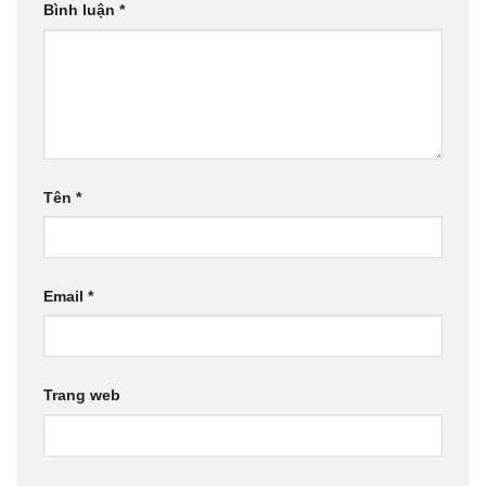
Bình luận
*
Tên
*
Email
*
Trang web