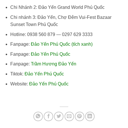
Chi Nhánh 2: Đảo Yến Grand World Phú Quốc
Chi nhánh 3: Đảo Yến, Chợ Đêm Vui-Fest Bazaar
Sunset Town Phú Quốc
Hotline: 0938 560 879 — 0297 629 3333
Fanpage:
Đảo Yến Phú Quốc (tích xanh)
Fanpage:
Đảo Yến Phú Quốc
Fanpage:
Trầm Hương Đảo Yến
Tiktok:
Đảo Yến Phú Quốc
Website:
Đảo Yến Phú Quốc