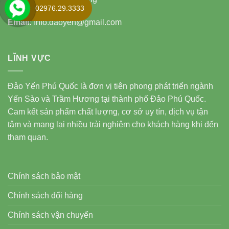
02976.29.3333
Email:
Info.daoyen@gmail.com
LĨNH VỰC
Đảo Yến Phú Quốc là đơn vị tiên phong phát triển ngành
Yến Sào và Trầm Hương tại thành phố Đảo Phú Quốc.
Cam kết sản phẩm chất lượng, cơ sở uy tín, dịch vụ tận
tâm và mang lại nhiều trải nghiệm cho khách hàng khi đến
tham quan.
Chính sách bảo mật
Chính sách đổi hàng
Chính sách vận chuyển