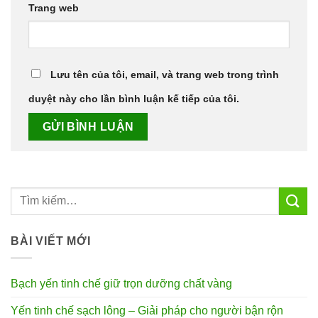
Trang web
Lưu tên của tôi, email, và trang web trong trình
duyệt này cho lần bình luận kế tiếp của tôi.
BÀI VIẾT MỚI
Bạch yến tinh chế giữ trọn dưỡng chất vàng
Yến tinh chế sạch lông – Giải pháp cho người bận rộn