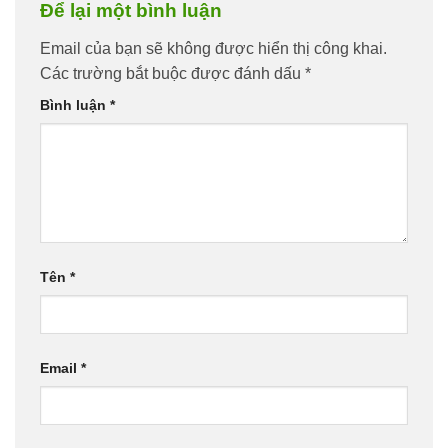
Để lại một bình luận
Email của bạn sẽ không được hiển thị công khai.
Các trường bắt buộc được đánh dấu
*
Bình luận
*
Tên
*
Email
*