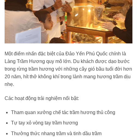
Một điểm nhấn đặc biệt của Đảo Yến Phú Quốc chính là
Làng Trầm Hương quy mô lớn. Du khách được dạo bước
trong rừng trầm hương với những cây gió bầu tuổi đời hơn
20 năm, hít thở không khí trong lành mang hương trầm dịu
nhẹ.
Các hoạt động trải nghiệm nổi bật:
Tham quan xưởng chế tác trầm hương thủ công
Tự tay xỏ vòng tay trầm hương
Thưởng thức nhang trầm và tinh dầu trầm