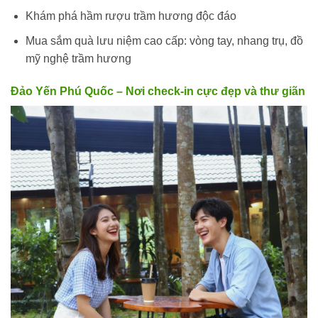
Khám phá hầm rượu trầm hương độc đáo
Mua sắm quà lưu niệm cao cấp: vòng tay, nhang trụ, đồ
mỹ nghệ trầm hương
Đảo Yến Phú Quốc – Nơi check-in cực đẹp và thư giãn