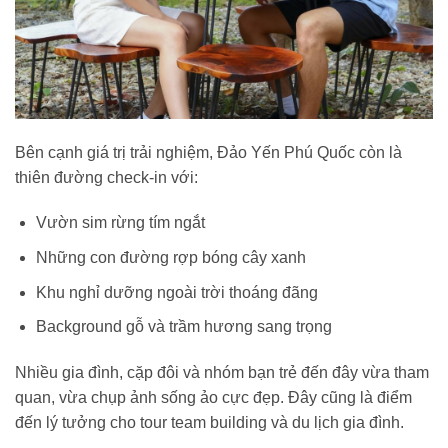
Bên cạnh giá trị trải nghiệm, Đảo Yến Phú Quốc còn là
thiên đường check-in với:
Vườn sim rừng tím ngắt
Những con đường rợp bóng cây xanh
Khu nghỉ dưỡng ngoài trời thoáng đãng
Background gỗ và trầm hương sang trọng
Nhiều gia đình, cặp đôi và nhóm bạn trẻ đến đây vừa tham
quan, vừa chụp ảnh sống ảo cực đẹp. Đây cũng là điểm
đến lý tưởng cho tour team building và du lịch gia đình.