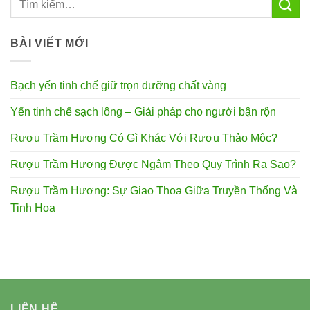
BÀI VIẾT MỚI
Bạch yến tinh chế giữ trọn dưỡng chất vàng
Yến tinh chế sạch lông – Giải pháp cho người bận rộn
Rượu Trầm Hương Có Gì Khác Với Rượu Thảo Mộc?
Rượu Trầm Hương Được Ngâm Theo Quy Trình Ra Sao?
Rượu Trầm Hương: Sự Giao Thoa Giữa Truyền Thống Và
Tinh Hoa
LIÊN HỆ