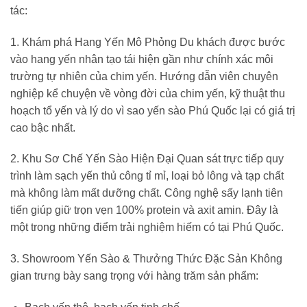
tác:
1. Khám phá Hang Yến Mô Phỏng Du khách được bước
vào hang yến nhân tạo tái hiện gần như chính xác môi
trường tự nhiên của chim yến. Hướng dẫn viên chuyên
nghiệp kể chuyện về vòng đời của chim yến, kỹ thuật thu
hoạch tổ yến và lý do vì sao yến sào Phú Quốc lại có giá trị
cao bậc nhất.
2. Khu Sơ Chế Yến Sào Hiện Đại Quan sát trực tiếp quy
trình làm sạch yến thủ công tỉ mỉ, loại bỏ lông và tạp chất
mà không làm mất dưỡng chất. Công nghệ sấy lạnh tiên
tiến giúp giữ trọn vẹn 100% protein và axit amin. Đây là
một trong những điểm trải nghiệm hiếm có tại Phú Quốc.
3. Showroom Yến Sào & Thưởng Thức Đặc Sản Không
gian trưng bày sang trọng với hàng trăm sản phẩm: