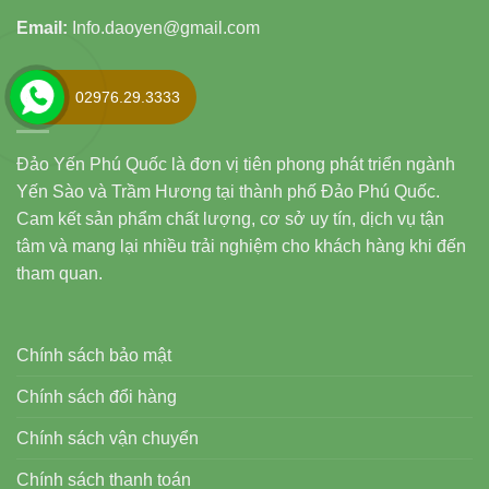
Email:
Info.daoyen@gmail.com
02976.29.3333
LĨNH VỰC
Đảo Yến Phú Quốc là đơn vị tiên phong phát triển ngành
Yến Sào và Trầm Hương tại thành phố Đảo Phú Quốc.
Cam kết sản phẩm chất lượng, cơ sở uy tín, dịch vụ tận
tâm và mang lại nhiều trải nghiệm cho khách hàng khi đến
tham quan.
Chính sách bảo mật
Chính sách đổi hàng
Chính sách vận chuyển
Chính sách thanh toán