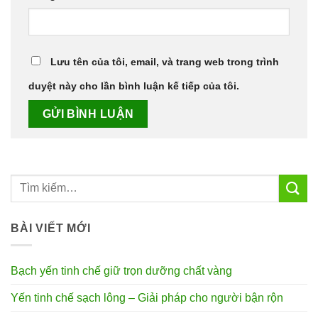
Lưu tên của tôi, email, và trang web trong trình
duyệt này cho lần bình luận kế tiếp của tôi.
BÀI VIẾT MỚI
Bạch yến tinh chế giữ trọn dưỡng chất vàng
Yến tinh chế sạch lông – Giải pháp cho người bận rộn