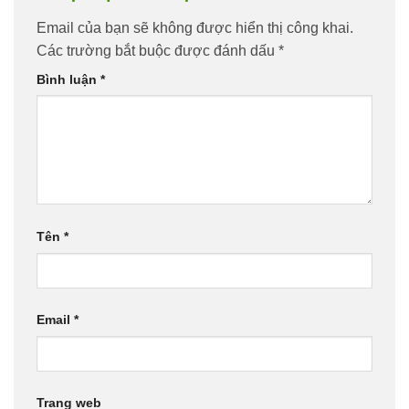
Email của bạn sẽ không được hiển thị công khai.
Các trường bắt buộc được đánh dấu
*
Bình luận
*
Tên
*
Email
*
Trang web