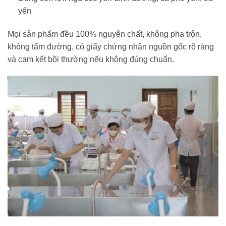
yến
Mọi sản phẩm đều 100% nguyên chất, không pha trộn,
không tẩm đường, có giấy chứng nhận nguồn gốc rõ ràng
và cam kết bồi thường nếu không đúng chuẩn.