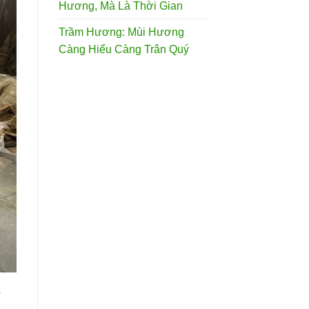
Hương, Mà Là Thời Gian
Trầm Hương: Mùi Hương
Càng Hiểu Càng Trân Quý