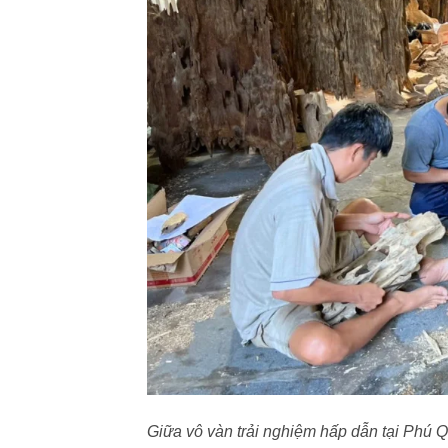
Giữa vô vàn trải nghiệm hấp dẫn tại Phú Q