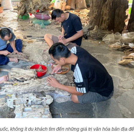
uốc, không ít du khách tìm đến những giá trị văn hóa bản địa để