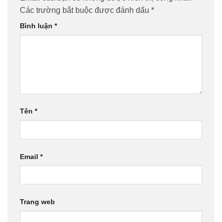
Các trường bắt buộc được đánh dấu
*
Bình luận
*
Tên
*
Email
*
Trang web