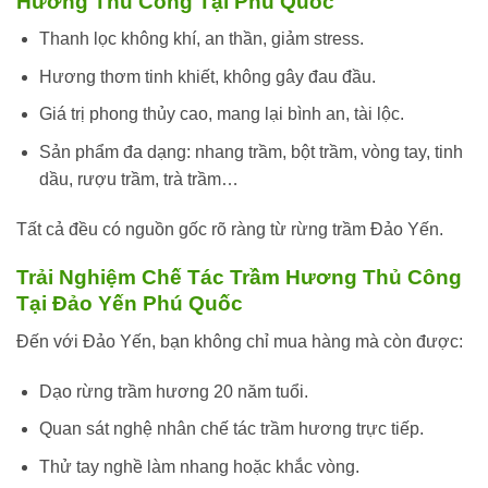
Hương Thủ Công Tại Phú Quốc
Thanh lọc không khí, an thần, giảm stress.
Hương thơm tinh khiết, không gây đau đầu.
Giá trị phong thủy cao, mang lại bình an, tài lộc.
Sản phẩm đa dạng: nhang trầm, bột trầm, vòng tay, tinh
dầu, rượu trầm, trà trầm…
Tất cả đều có nguồn gốc rõ ràng từ rừng trầm Đảo Yến.
Trải Nghiệm Chế Tác Trầm Hương Thủ Công
Tại Đảo Yến Phú Quốc
Đến với Đảo Yến, bạn không chỉ mua hàng mà còn được:
Dạo rừng trầm hương 20 năm tuổi.
Quan sát nghệ nhân chế tác trầm hương trực tiếp.
Thử tay nghề làm nhang hoặc khắc vòng.