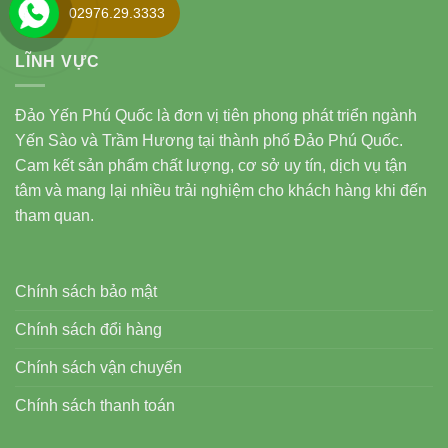
02976.29.3333
LĨNH VỰC
Đảo Yến Phú Quốc là đơn vị tiên phong phát triển ngành
Yến Sào và Trầm Hương tại thành phố Đảo Phú Quốc.
Cam kết sản phẩm chất lượng, cơ sở uy tín, dịch vụ tận
tâm và mang lại nhiều trải nghiệm cho khách hàng khi đến
tham quan.
Chính sách bảo mật
Chính sách đổi hàng
Chính sách vận chuyển
Chính sách thanh toán