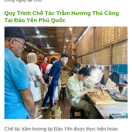
Quy Trình Chế Tác Trầm Hương Thủ Công
Tại Đảo Yến Phú Quốc
Chế tác trầm hương tại Đảo Yến được thực hiện hoàn