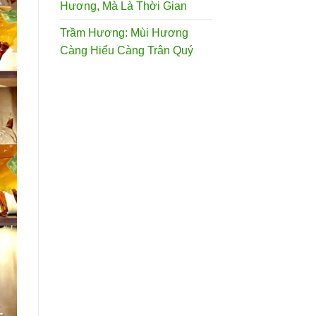
Hương, Mà Là Thời Gian
Trầm Hương: Mùi Hương
Càng Hiểu Càng Trân Quý