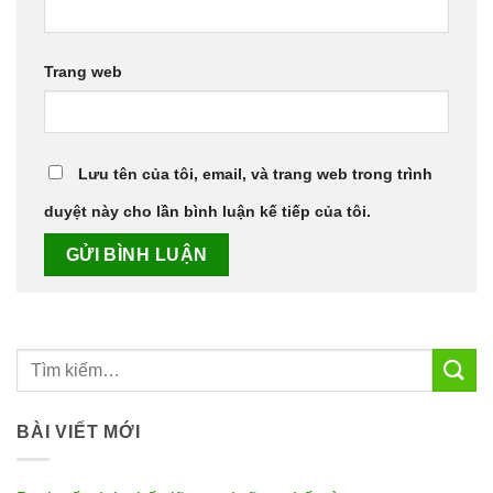
Trang web
Lưu tên của tôi, email, và trang web trong trình
duyệt này cho lần bình luận kế tiếp của tôi.
BÀI VIẾT MỚI