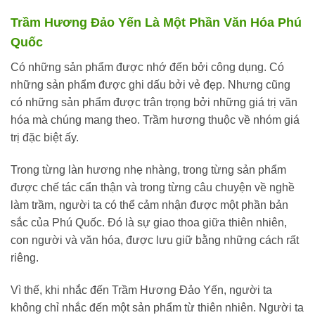
Trầm Hương Đảo Yến Là Một Phần Văn Hóa Phú
Quốc
Có những sản phẩm được nhớ đến bởi công dụng. Có
những sản phẩm được ghi dấu bởi vẻ đẹp. Nhưng cũng
có những sản phẩm được trân trọng bởi những giá trị văn
hóa mà chúng mang theo. Trầm hương thuộc về nhóm giá
trị đặc biệt ấy.
Trong từng làn hương nhẹ nhàng, trong từng sản phẩm
được chế tác cẩn thận và trong từng câu chuyện về nghề
làm trầm, người ta có thể cảm nhận được một phần bản
sắc của Phú Quốc. Đó là sự giao thoa giữa thiên nhiên,
con người và văn hóa, được lưu giữ bằng những cách rất
riêng.
Vì thế, khi nhắc đến Trầm Hương Đảo Yến, người ta
không chỉ nhắc đến một sản phẩm từ thiên nhiên. Người ta