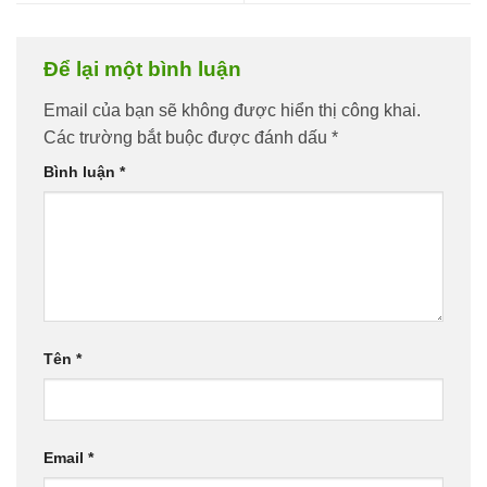
Để lại một bình luận
Email của bạn sẽ không được hiển thị công khai.
Các trường bắt buộc được đánh dấu
*
Bình luận
*
Tên
*
Email
*