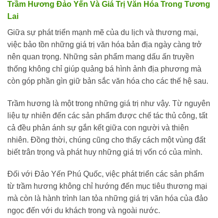
Trầm Hương Đảo Yến Và Giá Trị Văn Hóa Trong Tương
Lai
Giữa sự phát triển mạnh mẽ của du lịch và thương mại,
việc bảo tồn những giá trị văn hóa bản địa ngày càng trở
nên quan trọng. Những sản phẩm mang dấu ấn truyền
thống không chỉ giúp quảng bá hình ảnh địa phương mà
còn góp phần gìn giữ bản sắc văn hóa cho các thế hệ sau.
Trầm hương là một trong những giá trị như vậy. Từ nguyên
liệu tự nhiên đến các sản phẩm được chế tác thủ công, tất
cả đều phản ánh sự gắn kết giữa con người và thiên
nhiên. Đồng thời, chúng cũng cho thấy cách một vùng đất
biết trân trọng và phát huy những giá trị vốn có của mình.
Đối với Đảo Yến Phú Quốc, việc phát triển các sản phẩm
từ trầm hương không chỉ hướng đến mục tiêu thương mại
mà còn là hành trình lan tỏa những giá trị văn hóa của đảo
ngọc đến với du khách trong và ngoài nước.