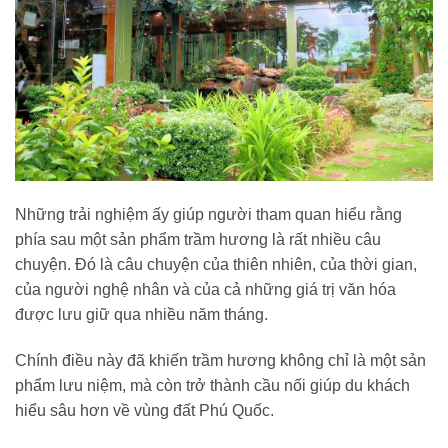
Những trải nghiệm ấy giúp người tham quan hiểu rằng
phía sau một sản phẩm trầm hương là rất nhiều câu
chuyện. Đó là câu chuyện của thiên nhiên, của thời gian,
của người nghệ nhân và của cả những giá trị văn hóa
được lưu giữ qua nhiều năm tháng.
Chính điều này đã khiến trầm hương không chỉ là một sản
phẩm lưu niệm, mà còn trở thành cầu nối giúp du khách
hiểu sâu hơn về vùng đất Phú Quốc.