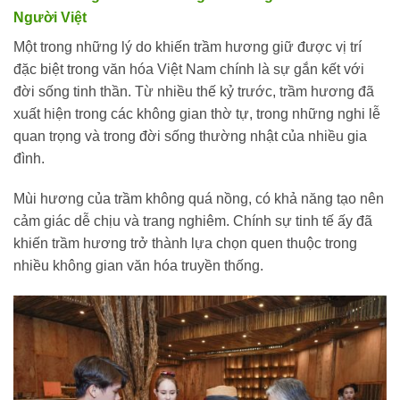
Người Việt
Một trong những lý do khiến trầm hương giữ được vị trí
đặc biệt trong văn hóa Việt Nam chính là sự gắn kết với
đời sống tinh thần. Từ nhiều thế kỷ trước, trầm hương đã
xuất hiện trong các không gian thờ tự, trong những nghi lễ
quan trọng và trong đời sống thường nhật của nhiều gia
đình.
Mùi hương của trầm không quá nồng, có khả năng tạo nên
cảm giác dễ chịu và trang nghiêm. Chính sự tinh tế ấy đã
khiến trầm hương trở thành lựa chọn quen thuộc trong
nhiều không gian văn hóa truyền thống.