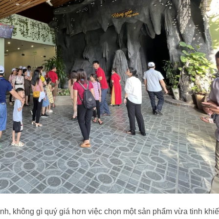
nh, không gì quý giá hơn việc chọn một sản phẩm vừa tinh khiế