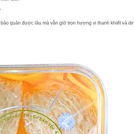
o
bảo quản được lâu mà vẫn giữ trọn hương vị thanh khiết và di