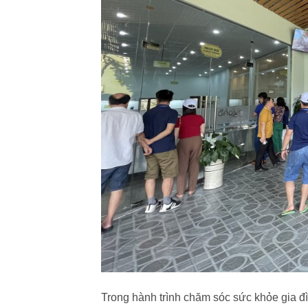
Trong hành trình chăm sóc sức khỏe gia đì