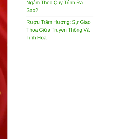
Ngâm Theo Quy Trình Ra
Sao?
Rượu Trầm Hương: Sự Giao
Thoa Giữa Truyền Thống Và
Tinh Hoa